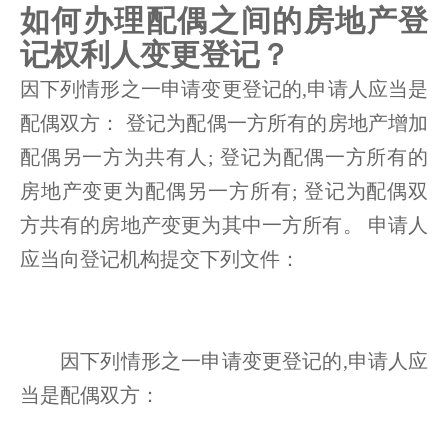
如何办理配偶之间的房地产登
记权利人变更登记？
因下列情形之一申请变更登记的,申请人应当是
配偶双方： 登记为配偶一方所有的房地产增加
配偶另一方为共有人; 登记为配偶一方所有的
房地产变更为配偶另一方所有; 登记为配偶双
方共有的房地产变更为其中一方所有。 申请人
应当向登记机构提交下列文件：
因下列情形之一申请变更登记的,申请人应
当是配偶双方：