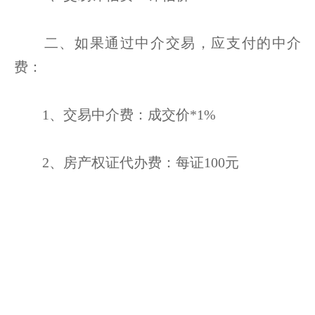
二、如果通过中介交易，应支付的中介
费：
1、交易中介费：成交价*1%
2、房产权证代办费：每证100元