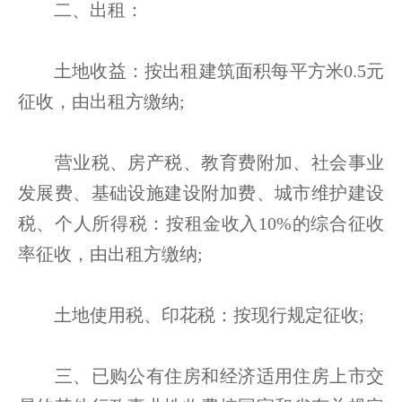
二、出租：
土地收益：按出租建筑面积每平方米0.5元
征收，由出租方缴纳;
营业税、房产税、教育费附加、社会事业
发展费、基础设施建设附加费、城市维护建设
税、个人所得税：按租金收入10%的综合征收
率征收，由出租方缴纳;
土地使用税、印花税：按现行规定征收;
三、已购公有住房和经济适用住房上市交