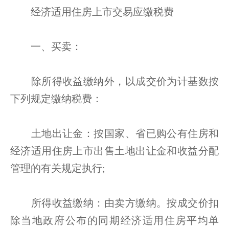
经济适用住房上市交易应缴税费
一、买卖：
除所得收益缴纳外，以成交价为计基数按
下列规定缴纳税费：
土地出让金：按国家、省已购公有住房和
经济适用住房上市出售土地出让金和收益分配
管理的有关规定执行;
所得收益缴纳：由卖方缴纳。按成交价扣
除当地政府公布的同期经济适用住房平均单