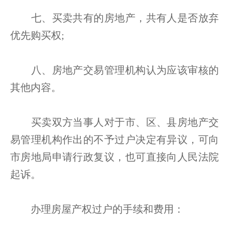
七、买卖共有的房地产，共有人是否放弃
优先购买权;
八、房地产交易管理机构认为应该审核的
其他内容。
买卖双方当事人对于市、区、县房地产交
易管理机构作出的不予过户决定有异议，可向
市房地局申请行政复议，也可直接向人民法院
起诉。
办理房屋产权过户的手续和费用：