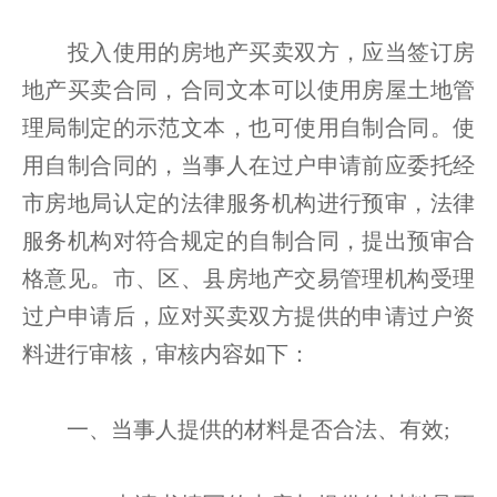
投入使用的房地产买卖双方，应当签订房
地产买卖合同，合同文本可以使用房屋土地管
理局制定的示范文本，也可使用自制合同。使
用自制合同的，当事人在过户申请前应委托经
市房地局认定的法律服务机构进行预审，法律
服务机构对符合规定的自制合同，提出预审合
格意见。市、区、县房地产交易管理机构受理
过户申请后，应对买卖双方提供的申请过户资
料进行审核，审核内容如下：
一、当事人提供的材料是否合法、有效;