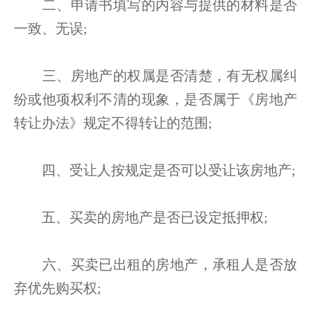
二、申请书填写的内容与提供的材料是否
一致、无误;
三、房地产的权属是否清楚，有无权属纠
纷或他项权利不清的现象，是否属于《房地产
转让办法》规定不得转让的范围;
四、受让人按规定是否可以受让该房地产;
五、买卖的房地产是否已设定抵押权;
六、买卖已出租的房地产，承租人是否放
弃优先购买权;