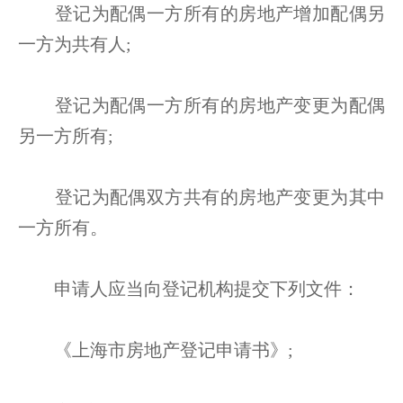
登记为配偶一方所有的房地产增加配偶另
一方为共有人;
登记为配偶一方所有的房地产变更为配偶
另一方所有;
登记为配偶双方共有的房地产变更为其中
一方所有。
申请人应当向登记机构提交下列文件：
《上海市房地产登记申请书》;