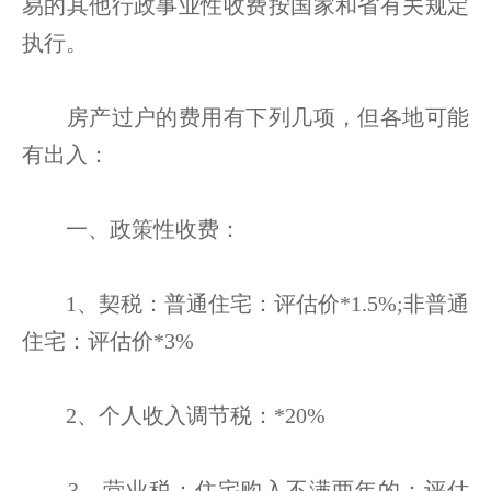
易的其他行政事业性收费按国家和省有关规定
执行。
房产过户的费用有下列几项，但各地可能
有出入：
一、政策性收费：
1、契税：普通住宅：评估价*1.5%;非普通
住宅：评估价*3%
2、个人收入调节税：*20%
3、营业税：住宅购入不满两年的：评估