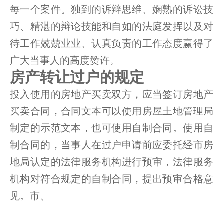
每一个案件。独到的诉辩思维、娴熟的诉讼技
巧、精湛的辩论技能和自如的法庭发挥以及对
待工作兢兢业业、认真负责的工作态度赢得了
广大当事人的高度赞许。
房产转让过户的规定
投入使用的房地产买卖双方，应当签订房地产
买卖合同，合同文本可以使用房屋土地管理局
制定的示范文本，也可使用自制合同。使用自
制合同的，当事人在过户申请前应委托经市房
地局认定的法律服务机构进行预审，法律服务
机构对符合规定的自制合同，提出预审合格意
见。市、