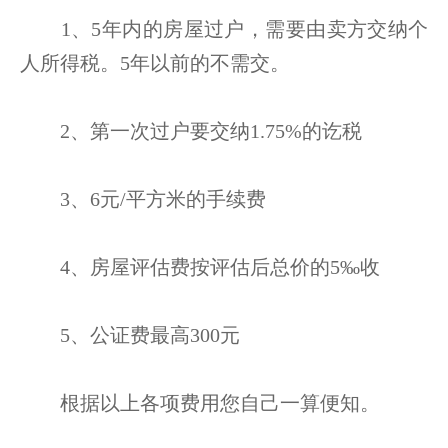
1、5年内的房屋过户，需要由卖方交纳个
人所得税。5年以前的不需交。
2、第一次过户要交纳1.75%的讫税
3、6元/平方米的手续费
4、房屋评估费按评估后总价的5‰收
5、公证费最高300元
根据以上各项费用您自己一算便知。