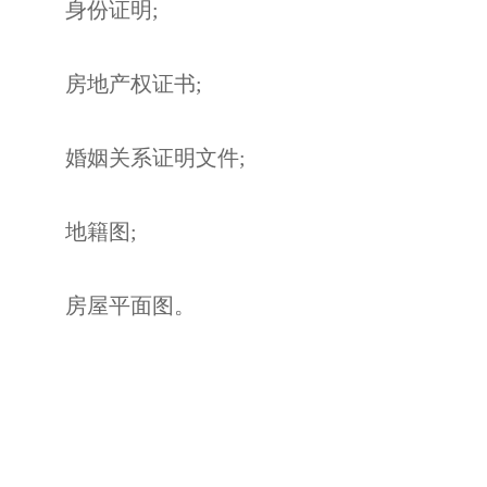
身份证明;
房地产权证书;
婚姻关系证明文件;
地籍图;
房屋平面图。