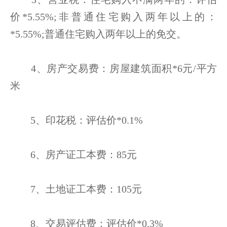
价*5.55%;非普通住宅购入两年以上的：
*5.55%;普通住宅购入两年以上的免交。
4、房产交易费：房屋建筑面积*6元/平方
米
5、印花税：评估价*0.1%
6、房产证工本费：85元
7、土地证工本费：105元
8、交易评估费：评估价*0.3%