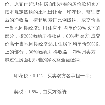
价、原支付超过住 房面积标准的房价款和卖方
按本规定缴纳的土地出让金、印花税、监证费
后的净收益，按超额累进比例缴纳。成交价高
于当地同期经济适用住房平 均单价50%以下的
部分，按20%缴纳所得收益，80%归卖方;成交
价高于当地同期经济适用住房平均单价50%以
上的部分，30%缴纳所 得收益，70%归卖方。
超过住房面积标准的净收益全额缴纳。
印花税：0.1%，买卖双方各承担一半;
契税：1.5%，由买方缴纳;