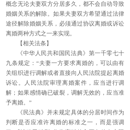
概念无论夫妻双方分居多久，都不会自动导致
婚姻关系的解除。如果夫妻双方希望通过法律
途径解除婚姻关系，必须通过协议离婚或诉讼
离婚两种方式之一来实现。
【相关法条】
《中华人民共和国民法典》第一千零七十
九条规定：“夫妻一方要求离婚的，可以由有
关组织进行调解或者直接向人民法院提起离婚
诉讼。人民法院审理离婚案件，应当进行调
解；如果感情确已破裂，调解无效的，应当准
予离婚。”
《民法典》并未规定具体的分居时间作为
判断是否应准许离婚的标准之一，而是强调