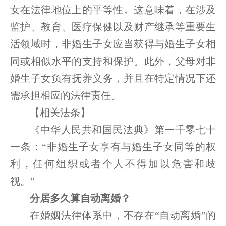
女在法律地位上的平等性。这意味着，在涉及
监护、教育、医疗保健以及财产继承等重要生
活领域时，非婚生子女应当获得与婚生子女相
同或相似水平的支持和保护。此外，父母对非
婚生子女负有抚养义务，并且在特定情况下还
需承担相应的法律责任。
【相关法条】
《中华人民共和国民法典》第一千零七十
一条：“非婚生子女享有与婚生子女同等的权
利，任何组织或者个人不得加以危害和歧
视。”
分居多久算自动离婚？
在婚姻法律体系中，不存在“自动离婚”的