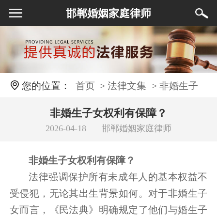
邯郸婚姻家庭律师
您的位置：
首页
> 法律文集
> 非婚生子
女权利有保障？
非婚生子女权利有保障？
2026-04-18
邯郸婚姻家庭律师
非婚生子女权利有保障？
法律强调保护所有未成年人的基本权益不
受侵犯，无论其出生背景如何。对于非婚生子
女而言，《民法典》明确规定了他们与婚生子